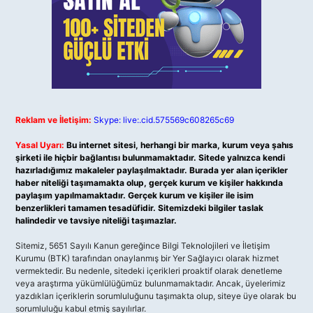
Reklam ve İletişim:
Skype: live:.cid.575569c608265c69
Yasal Uyarı:
Bu internet sitesi, herhangi bir marka, kurum veya şahıs
şirketi ile hiçbir bağlantısı bulunmamaktadır. Sitede yalnızca kendi
hazırladığımız makaleler paylaşılmaktadır. Burada yer alan içerikler
haber niteliği taşımamakta olup, gerçek kurum ve kişiler hakkında
paylaşım yapılmamaktadır. Gerçek kurum ve kişiler ile isim
benzerlikleri tamamen tesadüfidir. Sitemizdeki bilgiler taslak
halindedir ve tavsiye niteliği taşımazlar.
Sitemiz, 5651 Sayılı Kanun gereğince Bilgi Teknolojileri ve İletişim
Kurumu (BTK) tarafından onaylanmış bir Yer Sağlayıcı olarak hizmet
vermektedir. Bu nedenle, sitedeki içerikleri proaktif olarak denetleme
veya araştırma yükümlülüğümüz bulunmamaktadır. Ancak, üyelerimiz
yazdıkları içeriklerin sorumluluğunu taşımakta olup, siteye üye olarak bu
sorumluluğu kabul etmiş sayılırlar.