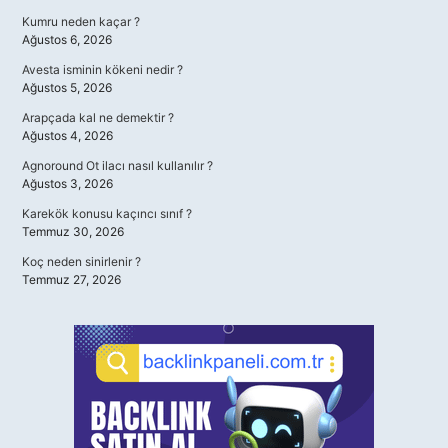
Kumru neden kaçar ?
Ağustos 6, 2026
Avesta isminin kökeni nedir ?
Ağustos 5, 2026
Arapçada kal ne demektir ?
Ağustos 4, 2026
Agnoround Ot ilacı nasıl kullanılır ?
Ağustos 3, 2026
Karekök konusu kaçıncı sınıf ?
Temmuz 30, 2026
Koç neden sinirlenir ?
Temmuz 27, 2026