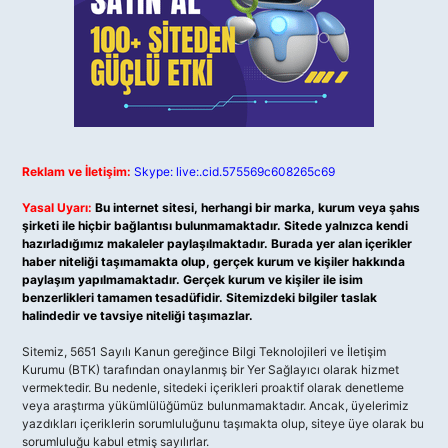
Reklam ve İletişim:
Skype: live:.cid.575569c608265c69
Yasal Uyarı:
Bu internet sitesi, herhangi bir marka, kurum veya şahıs
şirketi ile hiçbir bağlantısı bulunmamaktadır. Sitede yalnızca kendi
hazırladığımız makaleler paylaşılmaktadır. Burada yer alan içerikler
haber niteliği taşımamakta olup, gerçek kurum ve kişiler hakkında
paylaşım yapılmamaktadır. Gerçek kurum ve kişiler ile isim
benzerlikleri tamamen tesadüfidir. Sitemizdeki bilgiler taslak
halindedir ve tavsiye niteliği taşımazlar.
Sitemiz, 5651 Sayılı Kanun gereğince Bilgi Teknolojileri ve İletişim
Kurumu (BTK) tarafından onaylanmış bir Yer Sağlayıcı olarak hizmet
vermektedir. Bu nedenle, sitedeki içerikleri proaktif olarak denetleme
veya araştırma yükümlülüğümüz bulunmamaktadır. Ancak, üyelerimiz
yazdıkları içeriklerin sorumluluğunu taşımakta olup, siteye üye olarak bu
sorumluluğu kabul etmiş sayılırlar.