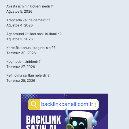
Avesta isminin kökeni nedir ?
Ağustos 5, 2026
Arapçada kal ne demektir ?
Ağustos 4, 2026
Agnoround Ot ilacı nasıl kullanılır ?
Ağustos 3, 2026
Karekök konusu kaçıncı sınıf ?
Temmuz 30, 2026
Koç neden sinirlenir ?
Temmuz 27, 2026
Kefil olma şartları nelerdir ?
Temmuz 25, 2026