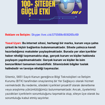
Reklam ve İletişim:
Skype: live:.cid.575569c608265c69
Yasal Uyarı:
Bu internet sitesi, herhangi bir marka, kurum veya şahıs
şirketi ile hiçbir bağlantısı bulunmamaktadır. Sitede yalnızca kendi
hazırladığımız makaleler paylaşılmaktadır. Burada yer alan içerikler
haber niteliği taşımamakta olup, gerçek kurum ve kişiler hakkında
paylaşım yapılmamaktadır. Gerçek kurum ve kişiler ile isim
benzerlikleri tamamen tesadüfidir. Sitemizdeki bilgiler taslak
halindedir ve tavsiye niteliği taşımazlar.
Sitemiz, 5651 Sayılı Kanun gereğince Bilgi Teknolojileri ve İletişim
Kurumu (BTK) tarafından onaylanmış bir Yer Sağlayıcı olarak hizmet
vermektedir. Bu nedenle, sitedeki içerikleri proaktif olarak denetleme
veya araştırma yükümlülüğümüz bulunmamaktadır. Ancak, üyelerimiz
yazdıkları içeriklerin sorumluluğunu taşımakta olup, siteye üye olarak bu
sorumluluğu kabul etmiş sayılırlar.