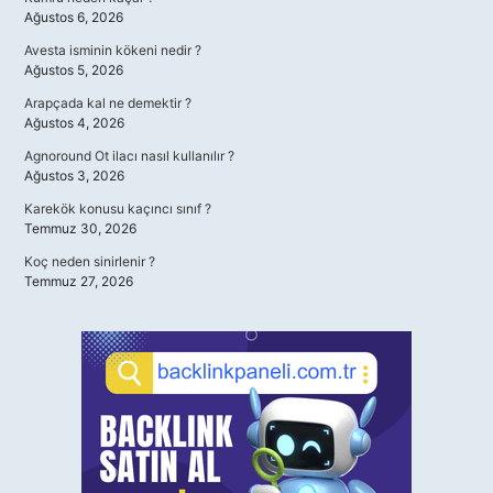
Ağustos 6, 2026
Avesta isminin kökeni nedir ?
Ağustos 5, 2026
Arapçada kal ne demektir ?
Ağustos 4, 2026
Agnoround Ot ilacı nasıl kullanılır ?
Ağustos 3, 2026
Karekök konusu kaçıncı sınıf ?
Temmuz 30, 2026
Koç neden sinirlenir ?
Temmuz 27, 2026