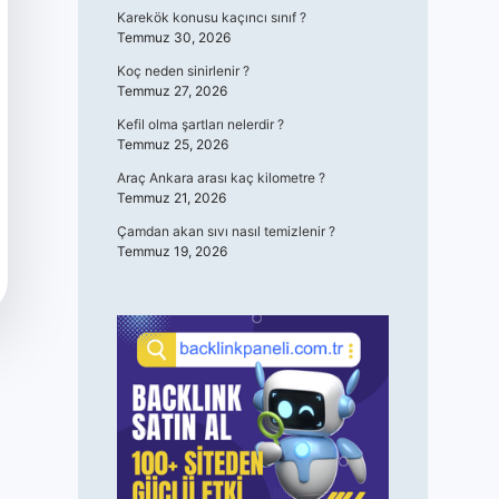
Karekök konusu kaçıncı sınıf ?
Temmuz 30, 2026
Koç neden sinirlenir ?
Temmuz 27, 2026
Kefil olma şartları nelerdir ?
Temmuz 25, 2026
Araç Ankara arası kaç kilometre ?
Temmuz 21, 2026
Çamdan akan sıvı nasıl temizlenir ?
Temmuz 19, 2026