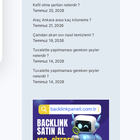
Kefil olma şartları nelerdir ?
Temmuz 25, 2026
Araç Ankara arası kaç kilometre ?
Temmuz 21, 2026
Çamdan akan sıvı nasıl temizlenir ?
Temmuz 19, 2026
Tuvalette yapılmaması gereken şeyler
nelerdir ?
Temmuz 14, 2026
Tuvalette yapılmaması gereken şeyler
nelerdir ?
Temmuz 14, 2026