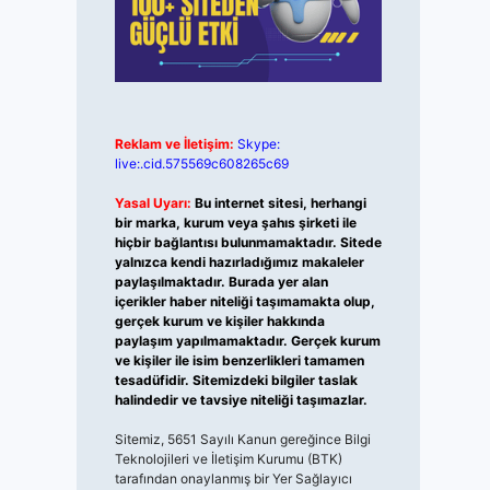
Reklam ve İletişim:
Skype:
live:.cid.575569c608265c69
Yasal Uyarı:
Bu internet sitesi, herhangi
bir marka, kurum veya şahıs şirketi ile
hiçbir bağlantısı bulunmamaktadır. Sitede
yalnızca kendi hazırladığımız makaleler
paylaşılmaktadır. Burada yer alan
içerikler haber niteliği taşımamakta olup,
gerçek kurum ve kişiler hakkında
paylaşım yapılmamaktadır. Gerçek kurum
ve kişiler ile isim benzerlikleri tamamen
tesadüfidir. Sitemizdeki bilgiler taslak
halindedir ve tavsiye niteliği taşımazlar.
Sitemiz, 5651 Sayılı Kanun gereğince Bilgi
Teknolojileri ve İletişim Kurumu (BTK)
tarafından onaylanmış bir Yer Sağlayıcı