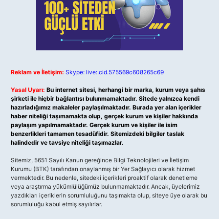
Reklam ve İletişim:
Skype: live:.cid.575569c608265c69
Yasal Uyarı:
Bu internet sitesi, herhangi bir marka, kurum veya şahıs
şirketi ile hiçbir bağlantısı bulunmamaktadır. Sitede yalnızca kendi
hazırladığımız makaleler paylaşılmaktadır. Burada yer alan içerikler
haber niteliği taşımamakta olup, gerçek kurum ve kişiler hakkında
paylaşım yapılmamaktadır. Gerçek kurum ve kişiler ile isim
benzerlikleri tamamen tesadüfidir. Sitemizdeki bilgiler taslak
halindedir ve tavsiye niteliği taşımazlar.
Sitemiz, 5651 Sayılı Kanun gereğince Bilgi Teknolojileri ve İletişim
Kurumu (BTK) tarafından onaylanmış bir Yer Sağlayıcı olarak hizmet
vermektedir. Bu nedenle, sitedeki içerikleri proaktif olarak denetleme
veya araştırma yükümlülüğümüz bulunmamaktadır. Ancak, üyelerimiz
yazdıkları içeriklerin sorumluluğunu taşımakta olup, siteye üye olarak bu
sorumluluğu kabul etmiş sayılırlar.