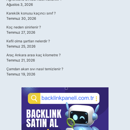
Ağustos 3, 2026
Karekök konusu kaçıncı sınıf ?
Temmuz 30, 2026
Koç neden sinirlenir ?
Temmuz 27, 2026
Kefil olma şartları nelerdir ?
Temmuz 25, 2026
Araç Ankara arası kaç kilometre ?
Temmuz 21, 2026
Çamdan akan sıvı nasıl temizlenir ?
Temmuz 19, 2026