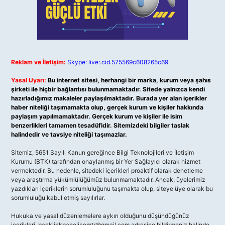
Reklam ve İletişim:
Skype: live:.cid.575569c608265c69
Yasal Uyarı:
Bu internet sitesi, herhangi bir marka, kurum veya şahıs
şirketi ile hiçbir bağlantısı bulunmamaktadır. Sitede yalnızca kendi
hazırladığımız makaleler paylaşılmaktadır. Burada yer alan içerikler
haber niteliği taşımamakta olup, gerçek kurum ve kişiler hakkında
paylaşım yapılmamaktadır. Gerçek kurum ve kişiler ile isim
benzerlikleri tamamen tesadüfidir. Sitemizdeki bilgiler taslak
halindedir ve tavsiye niteliği taşımazlar.
Sitemiz, 5651 Sayılı Kanun gereğince Bilgi Teknolojileri ve İletişim
Kurumu (BTK) tarafından onaylanmış bir Yer Sağlayıcı olarak hizmet
vermektedir. Bu nedenle, sitedeki içerikleri proaktif olarak denetleme
veya araştırma yükümlülüğümüz bulunmamaktadır. Ancak, üyelerimiz
yazdıkları içeriklerin sorumluluğunu taşımakta olup, siteye üye olarak bu
sorumluluğu kabul etmiş sayılırlar.
Hukuka ve yasal düzenlemelere aykırı olduğunu düşündüğünüz
içerikleri,
backlinkpanelicomtr@gmail.com
adresine bildirmeniz halinde,