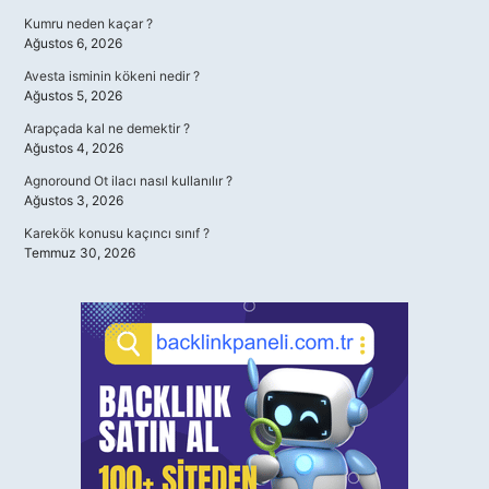
Kumru neden kaçar ?
Ağustos 6, 2026
Avesta isminin kökeni nedir ?
Ağustos 5, 2026
Arapçada kal ne demektir ?
Ağustos 4, 2026
Agnoround Ot ilacı nasıl kullanılır ?
Ağustos 3, 2026
Karekök konusu kaçıncı sınıf ?
Temmuz 30, 2026