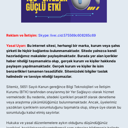
Reklam ve İletişim:
Skype: live:.cid.575569c608265c69
Yasal Uyarı:
Bu internet sitesi, herhangi bir marka, kurum veya şahıs
şirketi ile hiçbir bağlantısı bulunmamaktadır. Sitede yalnızca kendi
hazırladığımız makaleler paylaşılmaktadır. Burada yer alan içerikler
haber niteliği taşımamakta olup, gerçek kurum ve kişiler hakkında
paylaşım yapılmamaktadır. Gerçek kurum ve kişiler ile isim
benzerlikleri tamamen tesadüfidir. Sitemizdeki bilgiler taslak
halindedir ve tavsiye niteliği taşımazlar.
Sitemiz, 5651 Sayılı Kanun gereğince Bilgi Teknolojileri ve İletişim
Kurumu (BTK) tarafından onaylanmış bir Yer Sağlayıcı olarak hizmet
vermektedir. Bu nedenle, sitedeki içerikleri proaktif olarak denetleme
veya araştırma yükümlülüğümüz bulunmamaktadır. Ancak, üyelerimiz
yazdıkları içeriklerin sorumluluğunu taşımakta olup, siteye üye olarak bu
sorumluluğu kabul etmiş sayılırlar.
Hukuka ve yasal düzenlemelere aykırı olduğunu düşündüğünüz
içerikleri,
backlinkpanelicomtr@gmail.com
adresine bildirmeniz halinde,