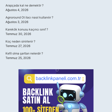
Arapçada kal ne demektir ?
Ağustos 4, 2026
Agnoround Ot ilacı nasıl kullanılır ?
Ağustos 3, 2026
Karekök konusu kaçıncı sınıf ?
Temmuz 30, 2026
Koç neden sinirlenir ?
Temmuz 27, 2026
Kefil olma şartları nelerdir ?
Temmuz 25, 2026