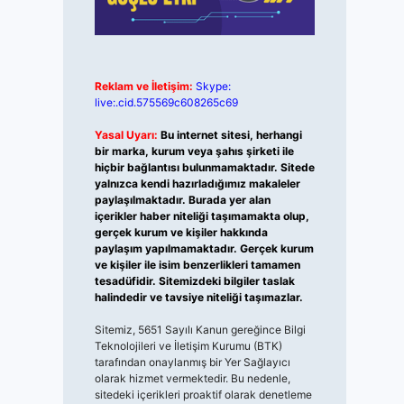
Reklam ve İletişim:
Skype:
live:.cid.575569c608265c69
Yasal Uyarı:
Bu internet sitesi, herhangi
bir marka, kurum veya şahıs şirketi ile
hiçbir bağlantısı bulunmamaktadır. Sitede
yalnızca kendi hazırladığımız makaleler
paylaşılmaktadır. Burada yer alan
içerikler haber niteliği taşımamakta olup,
gerçek kurum ve kişiler hakkında
paylaşım yapılmamaktadır. Gerçek kurum
ve kişiler ile isim benzerlikleri tamamen
tesadüfidir. Sitemizdeki bilgiler taslak
halindedir ve tavsiye niteliği taşımazlar.
Sitemiz, 5651 Sayılı Kanun gereğince Bilgi
Teknolojileri ve İletişim Kurumu (BTK)
tarafından onaylanmış bir Yer Sağlayıcı
olarak hizmet vermektedir. Bu nedenle,
sitedeki içerikleri proaktif olarak denetleme