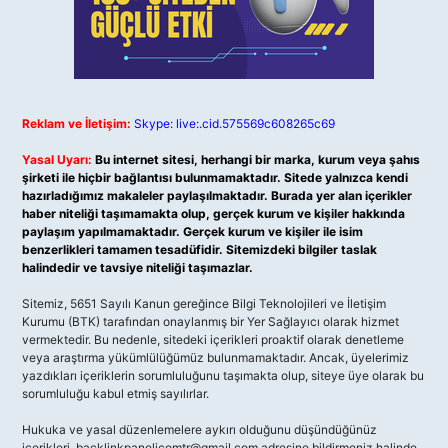
Reklam ve İletişim:
Skype: live:.cid.575569c608265c69
Yasal Uyarı:
Bu internet sitesi, herhangi bir marka, kurum veya şahıs
şirketi ile hiçbir bağlantısı bulunmamaktadır. Sitede yalnızca kendi
hazırladığımız makaleler paylaşılmaktadır. Burada yer alan içerikler
haber niteliği taşımamakta olup, gerçek kurum ve kişiler hakkında
paylaşım yapılmamaktadır. Gerçek kurum ve kişiler ile isim
benzerlikleri tamamen tesadüfidir. Sitemizdeki bilgiler taslak
halindedir ve tavsiye niteliği taşımazlar.
Sitemiz, 5651 Sayılı Kanun gereğince Bilgi Teknolojileri ve İletişim
Kurumu (BTK) tarafından onaylanmış bir Yer Sağlayıcı olarak hizmet
vermektedir. Bu nedenle, sitedeki içerikleri proaktif olarak denetleme
veya araştırma yükümlülüğümüz bulunmamaktadır. Ancak, üyelerimiz
yazdıkları içeriklerin sorumluluğunu taşımakta olup, siteye üye olarak bu
sorumluluğu kabul etmiş sayılırlar.
Hukuka ve yasal düzenlemelere aykırı olduğunu düşündüğünüz
içerikleri,
backlinkpanelicomtr@gmail.com
adresine bildirmeniz halinde,