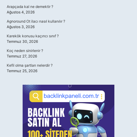
Arapçada kal ne demektir ?
Ağustos 4, 2026
Agnoround Ot ilacı nasıl kullanılır ?
Ağustos 3, 2026
Karekök konusu kaçıncı sınıf ?
Temmuz 30, 2026
Koç neden sinirlenir ?
Temmuz 27, 2026
Kefil olma şartları nelerdir ?
Temmuz 25, 2026