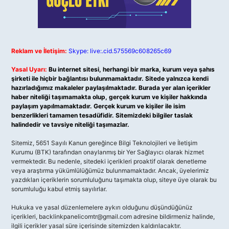
Reklam ve İletişim:
Skype: live:.cid.575569c608265c69
Yasal Uyarı:
Bu internet sitesi, herhangi bir marka, kurum veya şahıs
şirketi ile hiçbir bağlantısı bulunmamaktadır. Sitede yalnızca kendi
hazırladığımız makaleler paylaşılmaktadır. Burada yer alan içerikler
haber niteliği taşımamakta olup, gerçek kurum ve kişiler hakkında
paylaşım yapılmamaktadır. Gerçek kurum ve kişiler ile isim
benzerlikleri tamamen tesadüfidir. Sitemizdeki bilgiler taslak
halindedir ve tavsiye niteliği taşımazlar.
Sitemiz, 5651 Sayılı Kanun gereğince Bilgi Teknolojileri ve İletişim
Kurumu (BTK) tarafından onaylanmış bir Yer Sağlayıcı olarak hizmet
vermektedir. Bu nedenle, sitedeki içerikleri proaktif olarak denetleme
veya araştırma yükümlülüğümüz bulunmamaktadır. Ancak, üyelerimiz
yazdıkları içeriklerin sorumluluğunu taşımakta olup, siteye üye olarak bu
sorumluluğu kabul etmiş sayılırlar.
Hukuka ve yasal düzenlemelere aykırı olduğunu düşündüğünüz
içerikleri,
backlinkpanelicomtr@gmail.com
adresine bildirmeniz halinde,
ilgili içerikler yasal süre içerisinde sitemizden kaldırılacaktır.