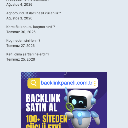
Ağustos 4, 2026
Agnoround Ot ilacı nasıl kullanılır ?
Ağustos 3, 2026
Karekök konusu kaçıncı sınıf ?
Temmuz 30, 2026
Koç neden sinirlenir ?
Temmuz 27, 2026
Kefil olma şartları nelerdir ?
Temmuz 25, 2026