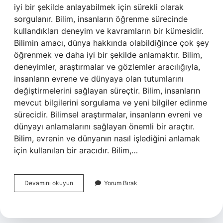
iyi bir şekilde anlayabilmek için sürekli olarak
sorgulanır. Bilim, insanların öğrenme sürecinde
kullandıkları deneyim ve kavramların bir kümesidir.
Bilimin amacı, dünya hakkında olabildiğince çok şey
öğrenmek ve daha iyi bir şekilde anlamaktır. Bilim,
deneyimler, araştırmalar ve gözlemler aracılığıyla,
insanların evrene ve dünyaya olan tutumlarını
değiştirmelerini sağlayan süreçtir. Bilim, insanların
mevcut bilgilerini sorgulama ve yeni bilgiler edinme
sürecidir. Bilimsel araştırmalar, insanların evreni ve
dünyayı anlamalarını sağlayan önemli bir araçtır.
Bilim, evrenin ve dünyanın nasıl işlediğini anlamak
için kullanılan bir aracıdır. Bilim,…
Bilim
Devamını okuyun
Yorum Bırak
Nedir
cevabı