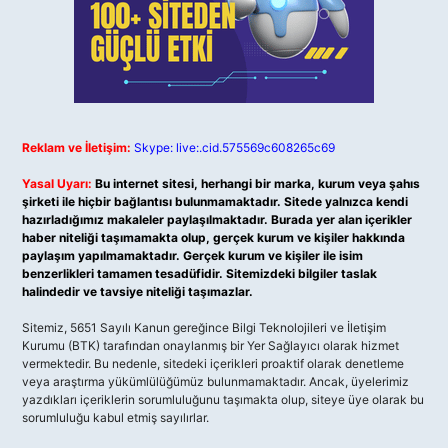
Reklam ve İletişim:
Skype: live:.cid.575569c608265c69
Yasal Uyarı:
Bu internet sitesi, herhangi bir marka, kurum veya şahıs
şirketi ile hiçbir bağlantısı bulunmamaktadır. Sitede yalnızca kendi
hazırladığımız makaleler paylaşılmaktadır. Burada yer alan içerikler
haber niteliği taşımamakta olup, gerçek kurum ve kişiler hakkında
paylaşım yapılmamaktadır. Gerçek kurum ve kişiler ile isim
benzerlikleri tamamen tesadüfidir. Sitemizdeki bilgiler taslak
halindedir ve tavsiye niteliği taşımazlar.
Sitemiz, 5651 Sayılı Kanun gereğince Bilgi Teknolojileri ve İletişim
Kurumu (BTK) tarafından onaylanmış bir Yer Sağlayıcı olarak hizmet
vermektedir. Bu nedenle, sitedeki içerikleri proaktif olarak denetleme
veya araştırma yükümlülüğümüz bulunmamaktadır. Ancak, üyelerimiz
yazdıkları içeriklerin sorumluluğunu taşımakta olup, siteye üye olarak bu
sorumluluğu kabul etmiş sayılırlar.