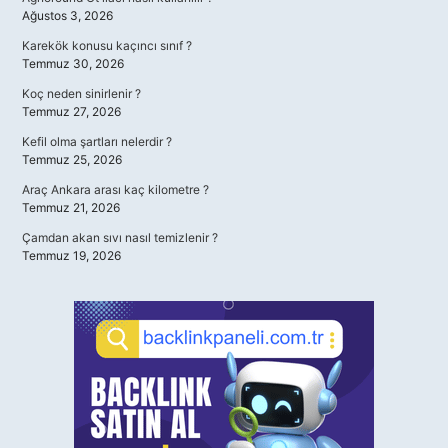
Ağustos 3, 2026
Karekök konusu kaçıncı sınıf ?
Temmuz 30, 2026
Koç neden sinirlenir ?
Temmuz 27, 2026
Kefil olma şartları nelerdir ?
Temmuz 25, 2026
Araç Ankara arası kaç kilometre ?
Temmuz 21, 2026
Çamdan akan sıvı nasıl temizlenir ?
Temmuz 19, 2026