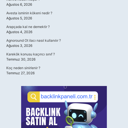
Ağustos 6, 2026
Avesta isminin kökeni nedir ?
Ağustos 5, 2026
Arapçada kal ne demektir ?
Ağustos 4, 2026
Agnoround Ot ilacı nasıl kullanılır ?
Ağustos 3, 2026
Karekök konusu kaçıncı sınıf ?
Temmuz 30, 2026
Koç neden sinirlenir ?
Temmuz 27, 2026