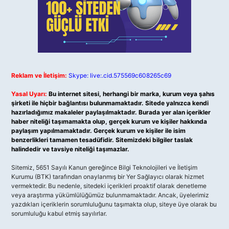
Reklam ve İletişim:
Skype: live:.cid.575569c608265c69
Yasal Uyarı:
Bu internet sitesi, herhangi bir marka, kurum veya şahıs
şirketi ile hiçbir bağlantısı bulunmamaktadır. Sitede yalnızca kendi
hazırladığımız makaleler paylaşılmaktadır. Burada yer alan içerikler
haber niteliği taşımamakta olup, gerçek kurum ve kişiler hakkında
paylaşım yapılmamaktadır. Gerçek kurum ve kişiler ile isim
benzerlikleri tamamen tesadüfidir. Sitemizdeki bilgiler taslak
halindedir ve tavsiye niteliği taşımazlar.
Sitemiz, 5651 Sayılı Kanun gereğince Bilgi Teknolojileri ve İletişim
Kurumu (BTK) tarafından onaylanmış bir Yer Sağlayıcı olarak hizmet
vermektedir. Bu nedenle, sitedeki içerikleri proaktif olarak denetleme
veya araştırma yükümlülüğümüz bulunmamaktadır. Ancak, üyelerimiz
yazdıkları içeriklerin sorumluluğunu taşımakta olup, siteye üye olarak bu
sorumluluğu kabul etmiş sayılırlar.