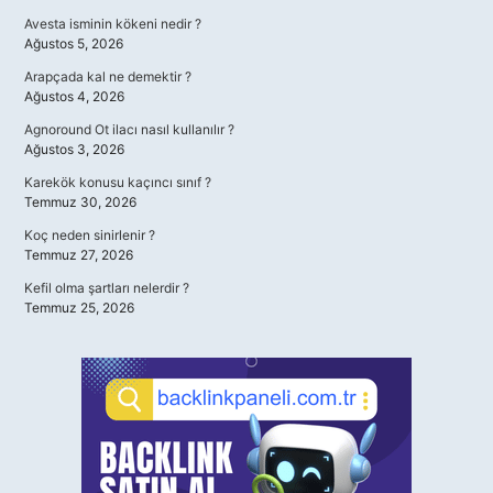
Avesta isminin kökeni nedir ?
Ağustos 5, 2026
Arapçada kal ne demektir ?
Ağustos 4, 2026
Agnoround Ot ilacı nasıl kullanılır ?
Ağustos 3, 2026
Karekök konusu kaçıncı sınıf ?
Temmuz 30, 2026
Koç neden sinirlenir ?
Temmuz 27, 2026
Kefil olma şartları nelerdir ?
Temmuz 25, 2026