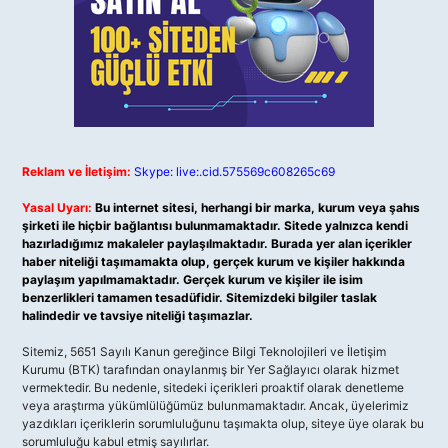
Reklam ve İletişim:
Skype: live:.cid.575569c608265c69
Yasal Uyarı:
Bu internet sitesi, herhangi bir marka, kurum veya şahıs
şirketi ile hiçbir bağlantısı bulunmamaktadır. Sitede yalnızca kendi
hazırladığımız makaleler paylaşılmaktadır. Burada yer alan içerikler
haber niteliği taşımamakta olup, gerçek kurum ve kişiler hakkında
paylaşım yapılmamaktadır. Gerçek kurum ve kişiler ile isim
benzerlikleri tamamen tesadüfidir. Sitemizdeki bilgiler taslak
halindedir ve tavsiye niteliği taşımazlar.
Sitemiz, 5651 Sayılı Kanun gereğince Bilgi Teknolojileri ve İletişim
Kurumu (BTK) tarafından onaylanmış bir Yer Sağlayıcı olarak hizmet
vermektedir. Bu nedenle, sitedeki içerikleri proaktif olarak denetleme
veya araştırma yükümlülüğümüz bulunmamaktadır. Ancak, üyelerimiz
yazdıkları içeriklerin sorumluluğunu taşımakta olup, siteye üye olarak bu
sorumluluğu kabul etmiş sayılırlar.