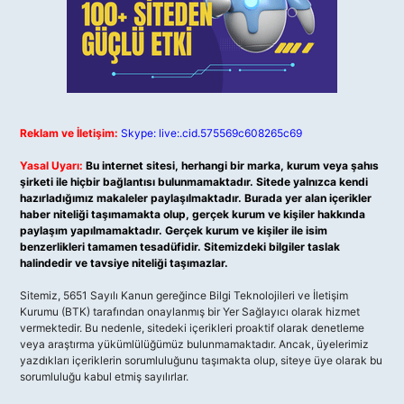
Reklam ve İletişim:
Skype: live:.cid.575569c608265c69
Yasal Uyarı:
Bu internet sitesi, herhangi bir marka, kurum veya şahıs
şirketi ile hiçbir bağlantısı bulunmamaktadır. Sitede yalnızca kendi
hazırladığımız makaleler paylaşılmaktadır. Burada yer alan içerikler
haber niteliği taşımamakta olup, gerçek kurum ve kişiler hakkında
paylaşım yapılmamaktadır. Gerçek kurum ve kişiler ile isim
benzerlikleri tamamen tesadüfidir. Sitemizdeki bilgiler taslak
halindedir ve tavsiye niteliği taşımazlar.
Sitemiz, 5651 Sayılı Kanun gereğince Bilgi Teknolojileri ve İletişim
Kurumu (BTK) tarafından onaylanmış bir Yer Sağlayıcı olarak hizmet
vermektedir. Bu nedenle, sitedeki içerikleri proaktif olarak denetleme
veya araştırma yükümlülüğümüz bulunmamaktadır. Ancak, üyelerimiz
yazdıkları içeriklerin sorumluluğunu taşımakta olup, siteye üye olarak bu
sorumluluğu kabul etmiş sayılırlar.