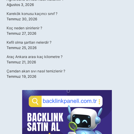
Ağustos 3, 2026
Karekök konusu kaçıncı sınıf ?
Temmuz 30, 2026
Koç neden sinirlenir ?
Temmuz 27, 2026
Kefil olma şartları nelerdir ?
Temmuz 25, 2026
Araç Ankara arası kaç kilometre ?
Temmuz 21, 2026
Çamdan akan sıvı nasıl temizlenir ?
Temmuz 19, 2026