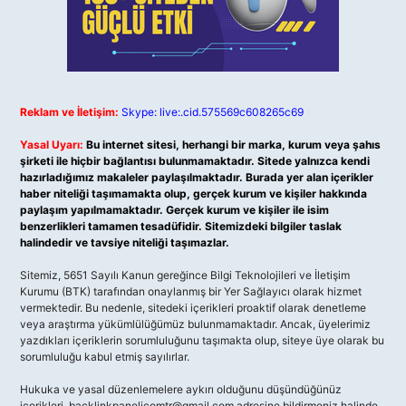
Reklam ve İletişim:
Skype: live:.cid.575569c608265c69
Yasal Uyarı:
Bu internet sitesi, herhangi bir marka, kurum veya şahıs
şirketi ile hiçbir bağlantısı bulunmamaktadır. Sitede yalnızca kendi
hazırladığımız makaleler paylaşılmaktadır. Burada yer alan içerikler
haber niteliği taşımamakta olup, gerçek kurum ve kişiler hakkında
paylaşım yapılmamaktadır. Gerçek kurum ve kişiler ile isim
benzerlikleri tamamen tesadüfidir. Sitemizdeki bilgiler taslak
halindedir ve tavsiye niteliği taşımazlar.
Sitemiz, 5651 Sayılı Kanun gereğince Bilgi Teknolojileri ve İletişim
Kurumu (BTK) tarafından onaylanmış bir Yer Sağlayıcı olarak hizmet
vermektedir. Bu nedenle, sitedeki içerikleri proaktif olarak denetleme
veya araştırma yükümlülüğümüz bulunmamaktadır. Ancak, üyelerimiz
yazdıkları içeriklerin sorumluluğunu taşımakta olup, siteye üye olarak bu
sorumluluğu kabul etmiş sayılırlar.
Hukuka ve yasal düzenlemelere aykırı olduğunu düşündüğünüz
içerikleri,
backlinkpanelicomtr@gmail.com
adresine bildirmeniz halinde,