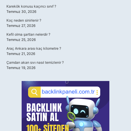
Karekök konusu kaçıncı sınıf ?
Temmuz 30, 2026
Koç neden sinirlenir ?
Temmuz 27, 2026
Kefil olma şartları nelerdir ?
Temmuz 25, 2026
Araç Ankara arası kaç kilometre ?
Temmuz 21, 2026
Çamdan akan sıvı nasıl temizlenir ?
Temmuz 19, 2026