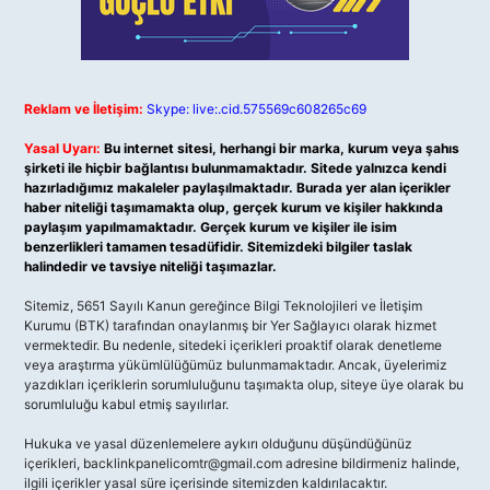
Reklam ve İletişim:
Skype: live:.cid.575569c608265c69
Yasal Uyarı:
Bu internet sitesi, herhangi bir marka, kurum veya şahıs
şirketi ile hiçbir bağlantısı bulunmamaktadır. Sitede yalnızca kendi
hazırladığımız makaleler paylaşılmaktadır. Burada yer alan içerikler
haber niteliği taşımamakta olup, gerçek kurum ve kişiler hakkında
paylaşım yapılmamaktadır. Gerçek kurum ve kişiler ile isim
benzerlikleri tamamen tesadüfidir. Sitemizdeki bilgiler taslak
halindedir ve tavsiye niteliği taşımazlar.
Sitemiz, 5651 Sayılı Kanun gereğince Bilgi Teknolojileri ve İletişim
Kurumu (BTK) tarafından onaylanmış bir Yer Sağlayıcı olarak hizmet
vermektedir. Bu nedenle, sitedeki içerikleri proaktif olarak denetleme
veya araştırma yükümlülüğümüz bulunmamaktadır. Ancak, üyelerimiz
yazdıkları içeriklerin sorumluluğunu taşımakta olup, siteye üye olarak bu
sorumluluğu kabul etmiş sayılırlar.
Hukuka ve yasal düzenlemelere aykırı olduğunu düşündüğünüz
içerikleri,
backlinkpanelicomtr@gmail.com
adresine bildirmeniz halinde,
ilgili içerikler yasal süre içerisinde sitemizden kaldırılacaktır.