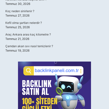
Temmuz 30, 2026
Koç neden sinirlenir ?
Temmuz 27, 2026
Kefil olma şartları nelerdir ?
Temmuz 25, 2026
Araç Ankara arası kaç kilometre ?
Temmuz 21, 2026
Çamdan akan sıvı nasıl temizlenir ?
Temmuz 19, 2026