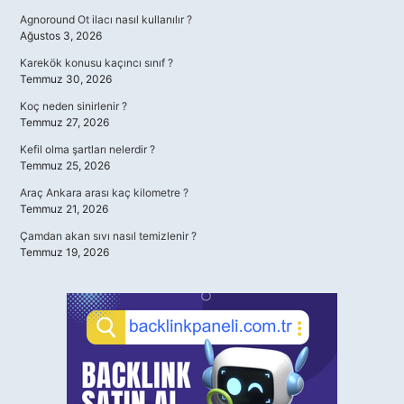
Agnoround Ot ilacı nasıl kullanılır ?
Ağustos 3, 2026
Karekök konusu kaçıncı sınıf ?
Temmuz 30, 2026
Koç neden sinirlenir ?
Temmuz 27, 2026
Kefil olma şartları nelerdir ?
Temmuz 25, 2026
Araç Ankara arası kaç kilometre ?
Temmuz 21, 2026
Çamdan akan sıvı nasıl temizlenir ?
Temmuz 19, 2026