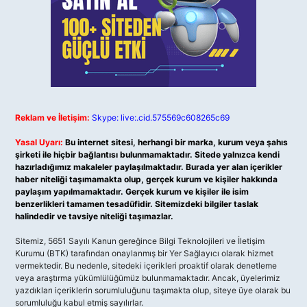
Reklam ve İletişim:
Skype: live:.cid.575569c608265c69
Yasal Uyarı:
Bu internet sitesi, herhangi bir marka, kurum veya şahıs
şirketi ile hiçbir bağlantısı bulunmamaktadır. Sitede yalnızca kendi
hazırladığımız makaleler paylaşılmaktadır. Burada yer alan içerikler
haber niteliği taşımamakta olup, gerçek kurum ve kişiler hakkında
paylaşım yapılmamaktadır. Gerçek kurum ve kişiler ile isim
benzerlikleri tamamen tesadüfidir. Sitemizdeki bilgiler taslak
halindedir ve tavsiye niteliği taşımazlar.
Sitemiz, 5651 Sayılı Kanun gereğince Bilgi Teknolojileri ve İletişim
Kurumu (BTK) tarafından onaylanmış bir Yer Sağlayıcı olarak hizmet
vermektedir. Bu nedenle, sitedeki içerikleri proaktif olarak denetleme
veya araştırma yükümlülüğümüz bulunmamaktadır. Ancak, üyelerimiz
yazdıkları içeriklerin sorumluluğunu taşımakta olup, siteye üye olarak bu
sorumluluğu kabul etmiş sayılırlar.