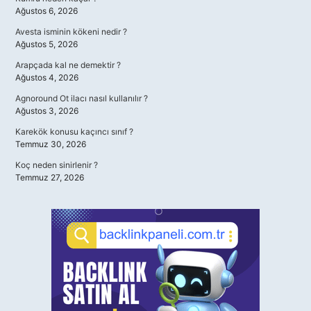
Ağustos 6, 2026
Avesta isminin kökeni nedir ?
Ağustos 5, 2026
Arapçada kal ne demektir ?
Ağustos 4, 2026
Agnoround Ot ilacı nasıl kullanılır ?
Ağustos 3, 2026
Karekök konusu kaçıncı sınıf ?
Temmuz 30, 2026
Koç neden sinirlenir ?
Temmuz 27, 2026