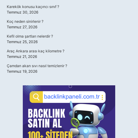
Karekök konusu kaçıncı sınıf ?
Temmuz 30, 2026
Koç neden sinirlenir ?
Temmuz 27, 2026
Kefil olma şartları nelerdir ?
Temmuz 25, 2026
Araç Ankara arası kaç kilometre ?
Temmuz 21, 2026
Çamdan akan sıvı nasıl temizlenir ?
Temmuz 19, 2026