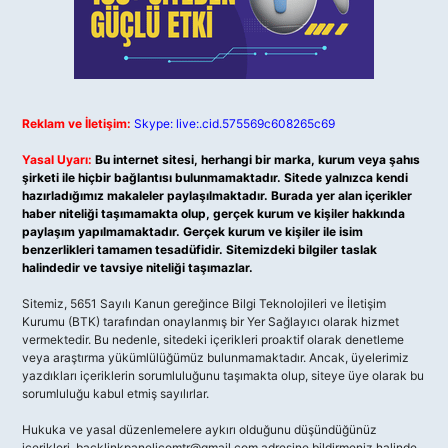
Reklam ve İletişim:
Skype: live:.cid.575569c608265c69
Yasal Uyarı:
Bu internet sitesi, herhangi bir marka, kurum veya şahıs
şirketi ile hiçbir bağlantısı bulunmamaktadır. Sitede yalnızca kendi
hazırladığımız makaleler paylaşılmaktadır. Burada yer alan içerikler
haber niteliği taşımamakta olup, gerçek kurum ve kişiler hakkında
paylaşım yapılmamaktadır. Gerçek kurum ve kişiler ile isim
benzerlikleri tamamen tesadüfidir. Sitemizdeki bilgiler taslak
halindedir ve tavsiye niteliği taşımazlar.
Sitemiz, 5651 Sayılı Kanun gereğince Bilgi Teknolojileri ve İletişim
Kurumu (BTK) tarafından onaylanmış bir Yer Sağlayıcı olarak hizmet
vermektedir. Bu nedenle, sitedeki içerikleri proaktif olarak denetleme
veya araştırma yükümlülüğümüz bulunmamaktadır. Ancak, üyelerimiz
yazdıkları içeriklerin sorumluluğunu taşımakta olup, siteye üye olarak bu
sorumluluğu kabul etmiş sayılırlar.
Hukuka ve yasal düzenlemelere aykırı olduğunu düşündüğünüz
içerikleri,
backlinkpanelicomtr@gmail.com
adresine bildirmeniz halinde,