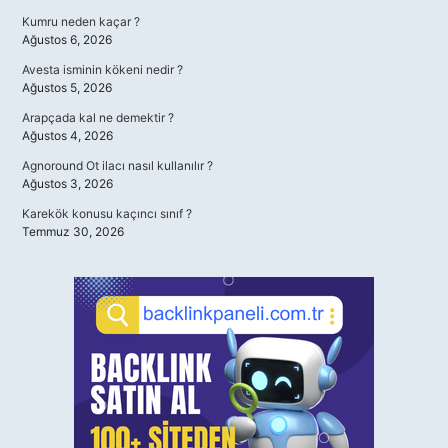
Kumru neden kaçar ?
Ağustos 6, 2026
Avesta isminin kökeni nedir ?
Ağustos 5, 2026
Arapçada kal ne demektir ?
Ağustos 4, 2026
Agnoround Ot ilacı nasıl kullanılır ?
Ağustos 3, 2026
Karekök konusu kaçıncı sınıf ?
Temmuz 30, 2026