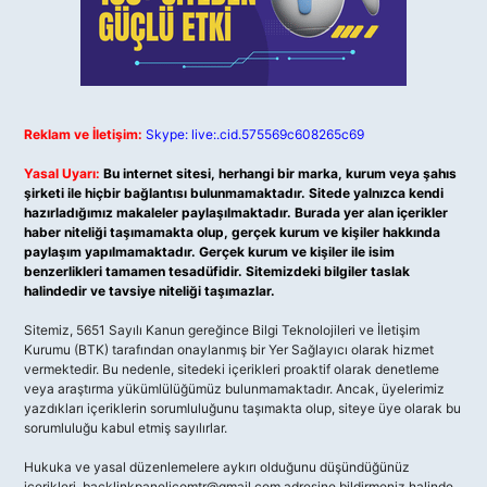
Reklam ve İletişim:
Skype: live:.cid.575569c608265c69
Yasal Uyarı:
Bu internet sitesi, herhangi bir marka, kurum veya şahıs
şirketi ile hiçbir bağlantısı bulunmamaktadır. Sitede yalnızca kendi
hazırladığımız makaleler paylaşılmaktadır. Burada yer alan içerikler
haber niteliği taşımamakta olup, gerçek kurum ve kişiler hakkında
paylaşım yapılmamaktadır. Gerçek kurum ve kişiler ile isim
benzerlikleri tamamen tesadüfidir. Sitemizdeki bilgiler taslak
halindedir ve tavsiye niteliği taşımazlar.
Sitemiz, 5651 Sayılı Kanun gereğince Bilgi Teknolojileri ve İletişim
Kurumu (BTK) tarafından onaylanmış bir Yer Sağlayıcı olarak hizmet
vermektedir. Bu nedenle, sitedeki içerikleri proaktif olarak denetleme
veya araştırma yükümlülüğümüz bulunmamaktadır. Ancak, üyelerimiz
yazdıkları içeriklerin sorumluluğunu taşımakta olup, siteye üye olarak bu
sorumluluğu kabul etmiş sayılırlar.
Hukuka ve yasal düzenlemelere aykırı olduğunu düşündüğünüz
içerikleri,
backlinkpanelicomtr@gmail.com
adresine bildirmeniz halinde,