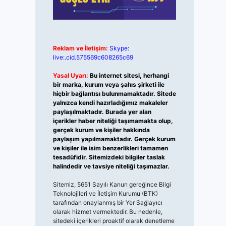
Reklam ve İletişim:
Skype:
live:.cid.575569c608265c69
Yasal Uyarı:
Bu internet sitesi, herhangi
bir marka, kurum veya şahıs şirketi ile
hiçbir bağlantısı bulunmamaktadır. Sitede
yalnızca kendi hazırladığımız makaleler
paylaşılmaktadır. Burada yer alan
içerikler haber niteliği taşımamakta olup,
gerçek kurum ve kişiler hakkında
paylaşım yapılmamaktadır. Gerçek kurum
ve kişiler ile isim benzerlikleri tamamen
tesadüfidir. Sitemizdeki bilgiler taslak
halindedir ve tavsiye niteliği taşımazlar.
Sitemiz, 5651 Sayılı Kanun gereğince Bilgi
Teknolojileri ve İletişim Kurumu (BTK)
tarafından onaylanmış bir Yer Sağlayıcı
olarak hizmet vermektedir. Bu nedenle,
sitedeki içerikleri proaktif olarak denetleme