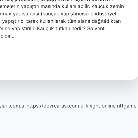
melerin yapıştırılmasında kullanılabilir. Kauçuk zemin
rmax yapıştırıcısı (kauçuk yapıştırıcısı) endüstriyel
yapıştırıcı tarak kullanılarak tüm alana dağıtıldıktan
ne yapıştırılır. Kauçuk tutkalı nedir? Solvent
cıdır.…
lari.com.tr
https://devrearasi.com.tr
knight online
nttgame