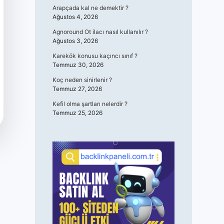
Arapçada kal ne demektir ?
Ağustos 4, 2026
Agnoround Ot ilacı nasıl kullanılır ?
Ağustos 3, 2026
Karekök konusu kaçıncı sınıf ?
Temmuz 30, 2026
Koç neden sinirlenir ?
Temmuz 27, 2026
Kefil olma şartları nelerdir ?
Temmuz 25, 2026