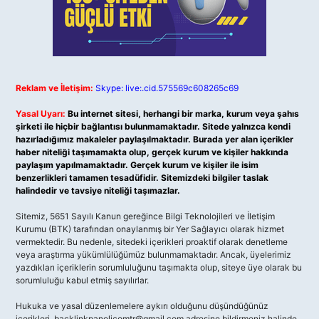
Reklam ve İletişim:
Skype: live:.cid.575569c608265c69
Yasal Uyarı:
Bu internet sitesi, herhangi bir marka, kurum veya şahıs
şirketi ile hiçbir bağlantısı bulunmamaktadır. Sitede yalnızca kendi
hazırladığımız makaleler paylaşılmaktadır. Burada yer alan içerikler
haber niteliği taşımamakta olup, gerçek kurum ve kişiler hakkında
paylaşım yapılmamaktadır. Gerçek kurum ve kişiler ile isim
benzerlikleri tamamen tesadüfidir. Sitemizdeki bilgiler taslak
halindedir ve tavsiye niteliği taşımazlar.
Sitemiz, 5651 Sayılı Kanun gereğince Bilgi Teknolojileri ve İletişim
Kurumu (BTK) tarafından onaylanmış bir Yer Sağlayıcı olarak hizmet
vermektedir. Bu nedenle, sitedeki içerikleri proaktif olarak denetleme
veya araştırma yükümlülüğümüz bulunmamaktadır. Ancak, üyelerimiz
yazdıkları içeriklerin sorumluluğunu taşımakta olup, siteye üye olarak bu
sorumluluğu kabul etmiş sayılırlar.
Hukuka ve yasal düzenlemelere aykırı olduğunu düşündüğünüz
içerikleri,
backlinkpanelicomtr@gmail.com
adresine bildirmeniz halinde,