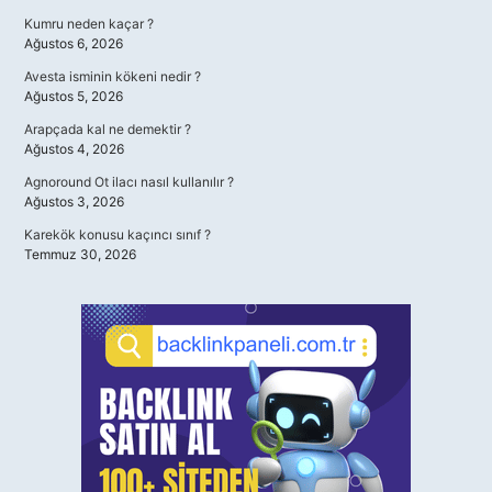
Kumru neden kaçar ?
Ağustos 6, 2026
Avesta isminin kökeni nedir ?
Ağustos 5, 2026
Arapçada kal ne demektir ?
Ağustos 4, 2026
Agnoround Ot ilacı nasıl kullanılır ?
Ağustos 3, 2026
Karekök konusu kaçıncı sınıf ?
Temmuz 30, 2026