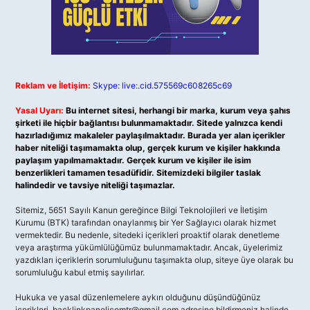
Reklam ve İletişim:
Skype: live:.cid.575569c608265c69
Yasal Uyarı:
Bu internet sitesi, herhangi bir marka, kurum veya şahıs
şirketi ile hiçbir bağlantısı bulunmamaktadır. Sitede yalnızca kendi
hazırladığımız makaleler paylaşılmaktadır. Burada yer alan içerikler
haber niteliği taşımamakta olup, gerçek kurum ve kişiler hakkında
paylaşım yapılmamaktadır. Gerçek kurum ve kişiler ile isim
benzerlikleri tamamen tesadüfidir. Sitemizdeki bilgiler taslak
halindedir ve tavsiye niteliği taşımazlar.
Sitemiz, 5651 Sayılı Kanun gereğince Bilgi Teknolojileri ve İletişim
Kurumu (BTK) tarafından onaylanmış bir Yer Sağlayıcı olarak hizmet
vermektedir. Bu nedenle, sitedeki içerikleri proaktif olarak denetleme
veya araştırma yükümlülüğümüz bulunmamaktadır. Ancak, üyelerimiz
yazdıkları içeriklerin sorumluluğunu taşımakta olup, siteye üye olarak bu
sorumluluğu kabul etmiş sayılırlar.
Hukuka ve yasal düzenlemelere aykırı olduğunu düşündüğünüz
içerikleri,
backlinkpanelicomtr@gmail.com
adresine bildirmeniz halinde,