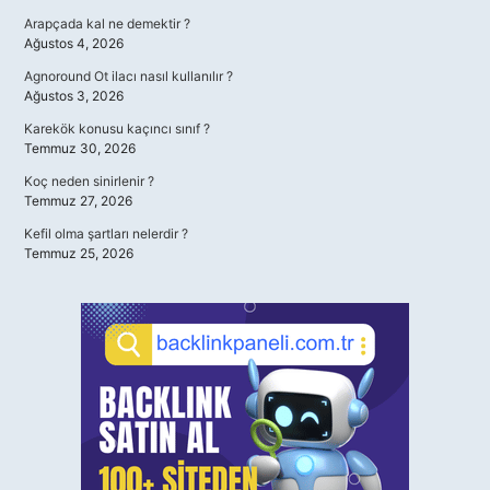
Arapçada kal ne demektir ?
Ağustos 4, 2026
Agnoround Ot ilacı nasıl kullanılır ?
Ağustos 3, 2026
Karekök konusu kaçıncı sınıf ?
Temmuz 30, 2026
Koç neden sinirlenir ?
Temmuz 27, 2026
Kefil olma şartları nelerdir ?
Temmuz 25, 2026