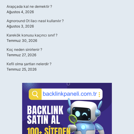
Arapçada kal ne demektir ?
Ağustos 4, 2026
Agnoround Ot ilacı nasıl kullanılır ?
Ağustos 3, 2026
Karekök konusu kaçıncı sınıf ?
Temmuz 30, 2026
Koç neden sinirlenir ?
Temmuz 27, 2026
Kefil olma şartları nelerdir ?
Temmuz 25, 2026