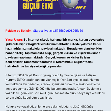
Reklam ve İletişim:
Skype: live:.cid.575569c608265c69
Yasal Uyarı:
Bu internet sitesi, herhangi bir marka, kurum veya şahıs
şirketi ile hiçbir bağlantısı bulunmamaktadır. Sitede yalnızca kendi
hazırladığımız makaleler paylaşılmaktadır. Burada yer alan içerikler
haber niteliği taşımamakta olup, gerçek kurum ve kişiler hakkında
paylaşım yapılmamaktadır. Gerçek kurum ve kişiler ile isim
benzerlikleri tamamen tesadüfidir. Sitemizdeki bilgiler taslak
halindedir ve tavsiye niteliği taşımazlar.
Sitemiz, 5651 Sayılı Kanun gereğince Bilgi Teknolojileri ve İletişim
Kurumu (BTK) tarafından onaylanmış bir Yer Sağlayıcı olarak hizmet
vermektedir. Bu nedenle, sitedeki içerikleri proaktif olarak denetleme
veya araştırma yükümlülüğümüz bulunmamaktadır. Ancak, üyelerimiz
yazdıkları içeriklerin sorumluluğunu taşımakta olup, siteye üye olarak bu
sorumluluğu kabul etmiş sayılırlar.
Hukuka ve yasal düzenlemelere aykırı olduğunu düşündüğünüz
içerikleri,
backlinkpanelicomtr@gmail.com
adresine bildirmeniz halinde,