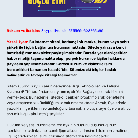
Reklam ve İletişim:
Skype: live:.cid.575569c608265c69
Yasal Uyarı:
Bu internet sitesi, herhangi bir marka, kurum veya şahıs
şirketi ile hiçbir bağlantısı bulunmamaktadır. Sitede yalnızca kendi
hazırladığımız makaleler paylaşılmaktadır. Burada yer alan içerikler
haber niteliği taşımamakta olup, gerçek kurum ve kişiler hakkında
paylaşım yapılmamaktadır. Gerçek kurum ve kişiler ile isim
benzerlikleri tamamen tesadüfidir. Sitemizdeki bilgiler taslak
halindedir ve tavsiye niteliği taşımazlar.
Sitemiz, 5651 Sayılı Kanun gereğince Bilgi Teknolojileri ve İletişim
Kurumu (BTK) tarafından onaylanmış bir Yer Sağlayıcı olarak hizmet
vermektedir. Bu nedenle, sitedeki içerikleri proaktif olarak denetleme
veya araştırma yükümlülüğümüz bulunmamaktadır. Ancak, üyelerimiz
yazdıkları içeriklerin sorumluluğunu taşımakta olup, siteye üye olarak bu
sorumluluğu kabul etmiş sayılırlar.
Hukuka ve yasal düzenlemelere aykırı olduğunu düşündüğünüz
içerikleri,
backlinkpanelicomtr@gmail.com
adresine bildirmeniz halinde,
ilgili içerikler yasal süre içerisinde sitemizden kaldırılacaktır.