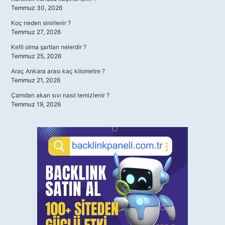
Temmuz 30, 2026
Koç neden sinirlenir ?
Temmuz 27, 2026
Kefil olma şartları nelerdir ?
Temmuz 25, 2026
Araç Ankara arası kaç kilometre ?
Temmuz 21, 2026
Çamdan akan sıvı nasıl temizlenir ?
Temmuz 19, 2026