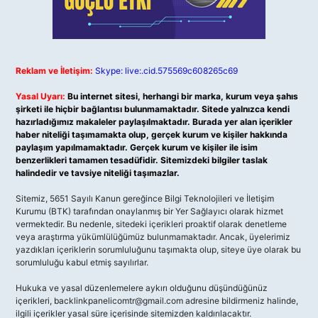
Reklam ve İletişim:
Skype: live:.cid.575569c608265c69
Yasal Uyarı:
Bu internet sitesi, herhangi bir marka, kurum veya şahıs
şirketi ile hiçbir bağlantısı bulunmamaktadır. Sitede yalnızca kendi
hazırladığımız makaleler paylaşılmaktadır. Burada yer alan içerikler
haber niteliği taşımamakta olup, gerçek kurum ve kişiler hakkında
paylaşım yapılmamaktadır. Gerçek kurum ve kişiler ile isim
benzerlikleri tamamen tesadüfidir. Sitemizdeki bilgiler taslak
halindedir ve tavsiye niteliği taşımazlar.
Sitemiz, 5651 Sayılı Kanun gereğince Bilgi Teknolojileri ve İletişim
Kurumu (BTK) tarafından onaylanmış bir Yer Sağlayıcı olarak hizmet
vermektedir. Bu nedenle, sitedeki içerikleri proaktif olarak denetleme
veya araştırma yükümlülüğümüz bulunmamaktadır. Ancak, üyelerimiz
yazdıkları içeriklerin sorumluluğunu taşımakta olup, siteye üye olarak bu
sorumluluğu kabul etmiş sayılırlar.
Hukuka ve yasal düzenlemelere aykırı olduğunu düşündüğünüz
içerikleri,
backlinkpanelicomtr@gmail.com
adresine bildirmeniz halinde,
ilgili içerikler yasal süre içerisinde sitemizden kaldırılacaktır.