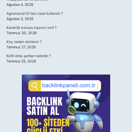
Ağustos 4, 2026
Agnoround Ot ilacı nasıl kullanılır ?
Ağustos 3, 2026
Karekök konusu kaçıncı sınıf ?
Temmuz 30, 2026
Koç neden sinirlenir ?
Temmuz 27, 2026
Kefil olma şartları nelerdir ?
Temmuz 25, 2026