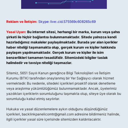
Reklam ve İletişim:
Skype: live:.cid.575569c608265c69
Yasal Uyarı:
Bu internet sitesi, herhangi bir marka, kurum veya şahıs
şirketi ile hiçbir bağlantısı bulunmamaktadır. Sitede yalnızca kendi
hazırladığımız makaleler paylaşılmaktadır. Burada yer alan içerikler
haber niteliği taşımamakta olup, gerçek kurum ve kişiler hakkında
paylaşım yapılmamaktadır. Gerçek kurum ve kişiler ile isim
benzerlikleri tamamen tesadüfidir. Sitemizdeki bilgiler taslak
halindedir ve tavsiye niteliği taşımazlar.
Sitemiz, 5651 Sayılı Kanun gereğince Bilgi Teknolojileri ve İletişim
Kurumu (BTK) tarafından onaylanmış bir Yer Sağlayıcı olarak hizmet
vermektedir. Bu nedenle, sitedeki içerikleri proaktif olarak denetleme
veya araştırma yükümlülüğümüz bulunmamaktadır. Ancak, üyelerimiz
yazdıkları içeriklerin sorumluluğunu taşımakta olup, siteye üye olarak bu
sorumluluğu kabul etmiş sayılırlar.
Hukuka ve yasal düzenlemelere aykırı olduğunu düşündüğünüz
içerikleri,
backlinkpanelicomtr@gmail.com
adresine bildirmeniz halinde,
ilgili içerikler yasal süre içerisinde sitemizden kaldırılacaktır.