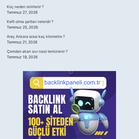
Koç neden sinirlenir ?
Temmuz 27, 2026
Kefil olma şartları nelerdir ?
Temmuz 25, 2026
Araç Ankara arası kaç kilometre ?
Temmuz 21, 2026
Çamdan akan sıvı nasıl temizlenir ?
Temmuz 19, 2026